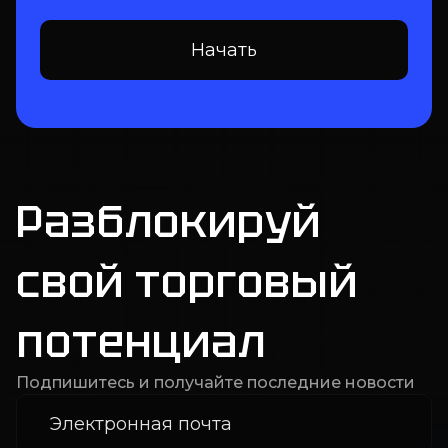
Начать
Разблокируй
свой торговый
потенциал
Подпишитесь и получайте последние новости