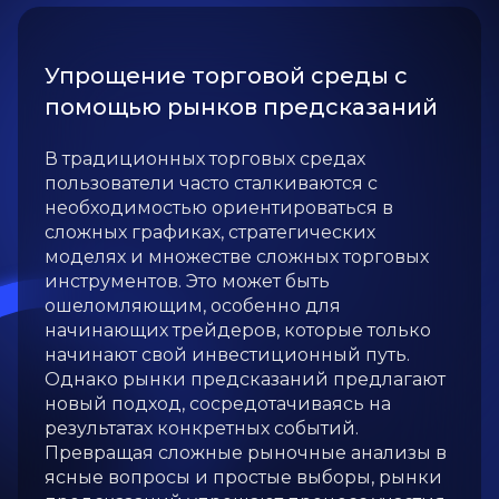
Упрощение торговой среды с
помощью рынков предсказаний
В традиционных торговых средах
пользователи часто сталкиваются с
необходимостью ориентироваться в
сложных графиках, стратегических
моделях и множестве сложных торговых
инструментов. Это может быть
ошеломляющим, особенно для
начинающих трейдеров, которые только
начинают свой инвестиционный путь.
Однако рынки предсказаний предлагают
новый подход, сосредотачиваясь на
результатах конкретных событий.
Превращая сложные рыночные анализы в
ясные вопросы и простые выборы, рынки