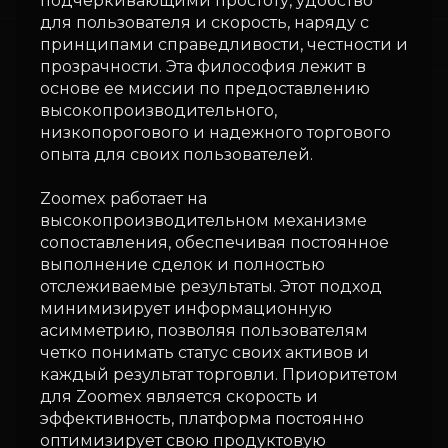
подчеркивающими простоту, удобство
для пользователя и скорость, наряду с
принципами справедливости, честности и
прозрачности. Эта философия лежит в
основе ее миссии по предоставлению
высокопроизводительного,
низкопорогового и надежного торгового
опыта для своих пользователей.
Zoomex работает на
высокопроизводительном механизме
сопоставления, обеспечивая постоянное
выполнение сделок и полностью
отслеживаемые результаты. Этот подход
минимизирует информационную
асимметрию, позволяя пользователям
четко понимать статус своих активов и
каждый результат торговли. Приоритетом
для Zoomex является скорость и
эффективность, платформа постоянно
оптимизирует свою продуктовую