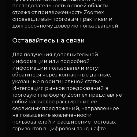
последовательность в своей области
отражают приверженность Zoomex
справедливым торговым практикам и
долгосрочному доверию пользователей.
Оставайтесь на связи
Для получения дополнительной
информации или подробной
информации пользователи могут
обратиться через контактные данные,
указанные в оригинальной статье.
Интеграция рынков предсказаний в
торговую платформу Zoomex представляет
собой ключевое расширение ее
сервисных предложений, направленное
на повышение вовлеченности
пользователей и расширение торговых
горизонтов в цифровом ландшафте.