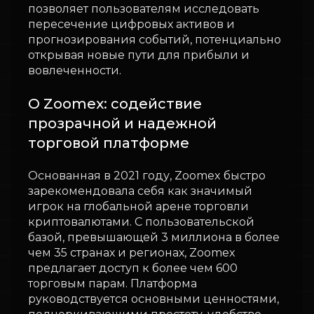
позволяет пользователям исследовать
пересечение цифровых активов и
прогнозирования событий, потенциально
открывая новые пути для прибыли и
вовлеченности.
О Zoomex: содействие
прозрачной и надежной
торговой платформе
Основанная в 2021 году, Zoomex быстро
зарекомендовала себя как значимый
игрок на глобальной арене торговли
криптовалютами. С пользовательской
базой, превышающей 3 миллиона в более
чем 35 странах и регионах, Zoomex
предлагает доступ к более чем 600
торговым парам. Платформа
руководствуется основными ценностями,