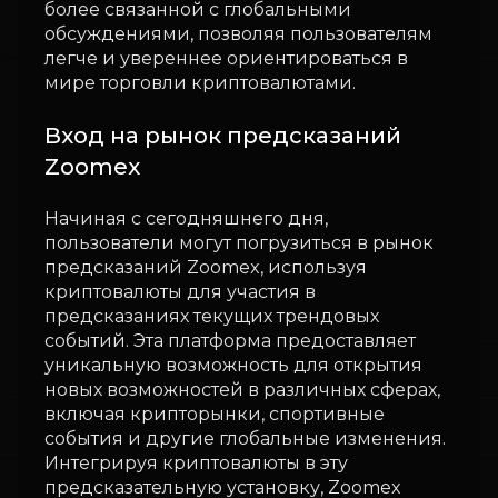
более связанной с глобальными
обсуждениями, позволяя пользователям
легче и увереннее ориентироваться в
мире торговли криптовалютами.
Вход на рынок предсказаний
Zoomex
Начиная с сегодняшнего дня,
пользователи могут погрузиться в рынок
предсказаний Zoomex, используя
криптовалюты для участия в
предсказаниях текущих трендовых
событий. Эта платформа предоставляет
уникальную возможность для открытия
новых возможностей в различных сферах,
включая крипторынки, спортивные
события и другие глобальные изменения.
Интегрируя криптовалюты в эту
предсказательную установку, Zoomex