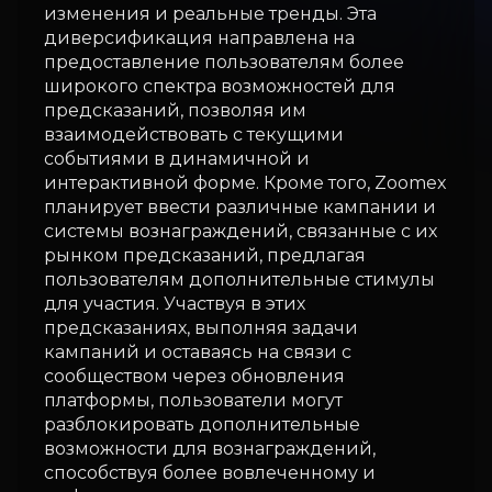
изменения и реальные тренды. Эта
диверсификация направлена на
предоставление пользователям более
широкого спектра возможностей для
предсказаний, позволяя им
взаимодействовать с текущими
событиями в динамичной и
интерактивной форме. Кроме того, Zoomex
планирует ввести различные кампании и
системы вознаграждений, связанные с их
рынком предсказаний, предлагая
пользователям дополнительные стимулы
для участия. Участвуя в этих
предсказаниях, выполняя задачи
кампаний и оставаясь на связи с
сообществом через обновления
платформы, пользователи могут
разблокировать дополнительные
возможности для вознаграждений,
способствуя более вовлеченному и