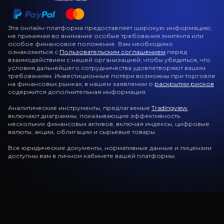
Эта онлайн-платформа предоставляет широкую информацию,
не принимая во внимание особые требования эмитента или
особое финансовое положение. Вам необходимо
ознакомиться с
Пользовательским соглашением
перед
взаимодействием с нашей организацией, чтобы убедиться, что
условия дальнейшего сотрудничества удовлетворяют вашим
требованиям. Инвестиционные потери возможны при торговле
на финансовых рынках; в нашем заявлении о
раскрытии рисков
содержится дополнительная информация.
Аналитические инструменты, предлагаемые
Tradingview
,
включают диаграммы, показывающие эффективность
нескольких финансовых активов, включая индексы, цифровые
валюты, акции, облигации и сырьевые товары.
Все юридические документы, нормативные данные и лицензии
доступны вам в личном кабинете вашей платформы.